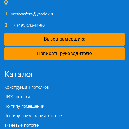
moskvasfera@yandex.ru
+7 (495)513-14-90
Вызов замерщика
Написать руководителю
Каталог
Конструкции потолков
ПВХ потолки
По типу помещений
По типу примыкания к стене
Тканевые потолки