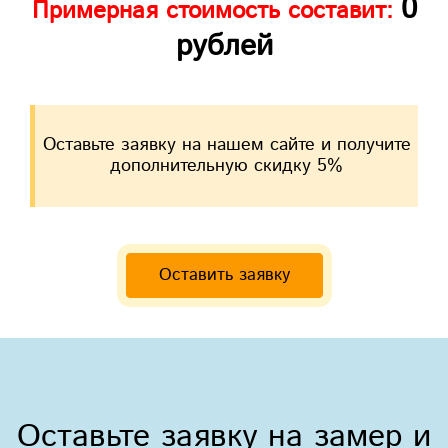
0
Примерная стоимость составит:
рублей
Оставьте заявку на нашем сайте и получите
дополнительную скидку 5%
Оставить заявку
Оставьте заявку на замер и