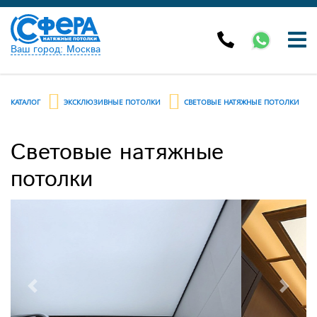
Ваш город: Москва
КАТАЛОГ
ЭКСКЛЮЗИВНЫЕ ПОТОЛКИ
СВЕТОВЫЕ НАТЯЖНЫЕ ПОТОЛКИ
Световые натяжные
потолки
Previous
Next