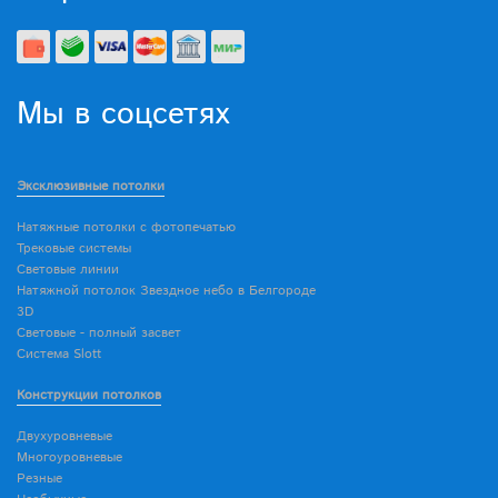
Мы в соцсетях
Эксклюзивные потолки
Натяжные потолки с фотопечатью
Трековые системы
Световые линии
Натяжной потолок Звездное небо в Белгороде
3D
Световые - полный засвет
Система Slott
Конструкции потолков
Двухуровневые
Многоуровневые
Резные