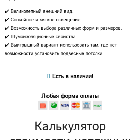
✔️ Великолепный внешний вид.
✔️ Спокойное и мягкое освещение;
✔️ Возможность выбора различных форм и размеров.
✔️ Шумоизоляционные свойства.
✔️ Выигрышный вариант использовать там, где нет
возможности установить подвесные потолки.
Есть в наличии!
Любая форма оплаты
Калькулятор