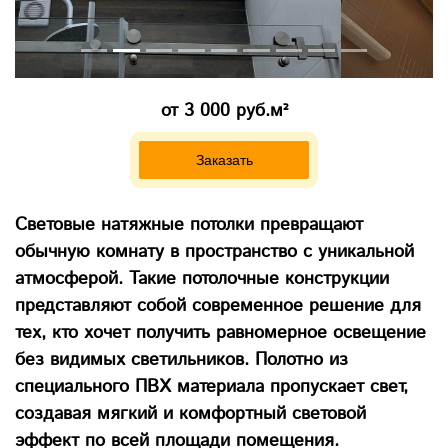
от 3 000 руб.м²
Заказать
Световые натяжные потолки превращают
обычную комнату в пространство с уникальной
атмосферой. Такие потолочные конструкции
представляют собой современное решение для
тех, кто хочет получить равномерное освещение
без видимых светильников. Полотно из
специального ПВХ материала пропускает свет,
создавая мягкий и комфортный световой
эффект по всей площади помещения.