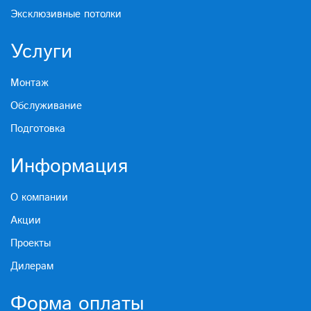
Эксклюзивные потолки
Услуги
Монтаж
Обслуживание
Подготовка
Информация
О компании
Акции
Проекты
Дилерам
Форма оплаты