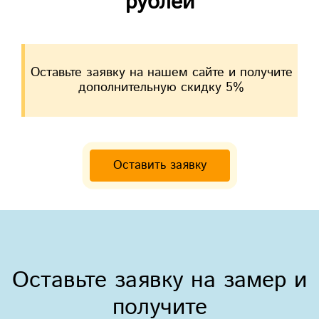
рублей
Оставьте заявку на нашем сайте и получите
дополнительную скидку 5%
Оставить заявку
Оставьте заявку на замер и
получите