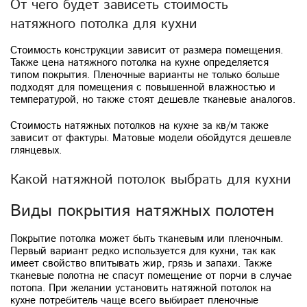
От чего будет зависеть стоимость
натяжного потолка для кухни
Стоимость конструкции зависит от размера помещения.
Также цена натяжного потолка на кухне определяется
типом покрытия. Пленочные варианты не только больше
подходят для помещения с повышенной влажностью и
температурой, но также стоят дешевле тканевые аналогов.
Стоимость натяжных потолков на кухне за кв/м также
зависит от фактуры. Матовые модели обойдутся дешевле
глянцевых.
Какой натяжной потолок выбрать для кухни
Виды покрытия натяжных полотен
Покрытие потолка может быть тканевым или пленочным.
Первый вариант редко используется для кухни, так как
имеет свойство впитывать жир, грязь и запахи. Также
тканевые полотна не спасут помещение от порчи в случае
потопа. При желании установить натяжной потолок на
кухне потребитель чаще всего выбирает пленочные