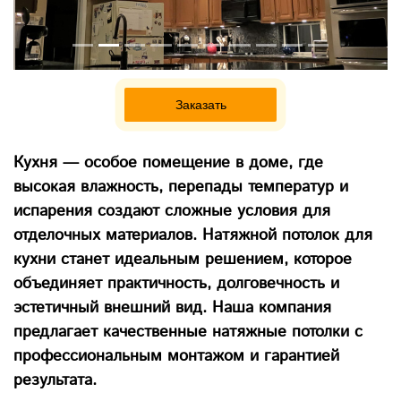
Заказать
Кухня — особое помещение в доме, где
высокая влажность, перепады температур и
испарения создают сложные условия для
отделочных материалов. Натяжной потолок для
кухни станет идеальным решением, которое
объединяет практичность, долговечность и
эстетичный внешний вид. Наша компания
предлагает качественные натяжные потолки с
профессиональным монтажом и гарантией
результата.