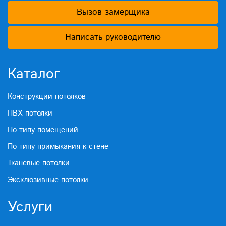
Вызов замерщика
Написать руководителю
Каталог
Конструкции потолков
ПВХ потолки
По типу помещений
По типу примыкания к стене
Тканевые потолки
Эксклюзивные потолки
Услуги