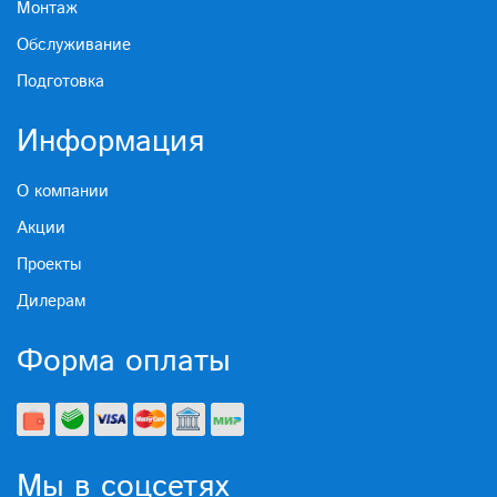
Монтаж
Обслуживание
Подготовка
Информация
О компании
Акции
Проекты
Дилерам
Форма оплаты
Мы в соцсетях