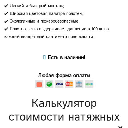
✔️ Легкий и быстрый монтаж;
✔️ Широкая цветовая палитра полотен;
✔️ Экологичные и пожаробезопасные
✔️ Полотно легко выдерживает давление в 100 кг на
каждый квадратный сантиметр поверхности.
Есть в наличии!
Любая форма оплаты
Калькулятор
стоимости натяжных