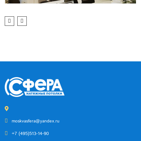
moskvasfera@yandex.ru
+7 (495)513-14-90