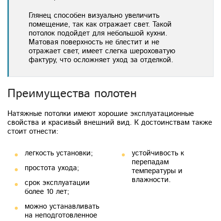
Глянец способен визуально увеличить
помещение, так как отражает свет. Такой
потолок подойдет для небольшой кухни.
Матовая поверхность не блестит и не
отражает свет, имеет слегка шероховатую
фактуру, что осложняет уход за отделкой.
Преимущества полотен
Натяжные потолки имеют хорошие эксплуатационные
свойства и красивый внешний вид. К достоинствам также
стоит отнести:
легкость установки;
устойчивость к
перепадам
простота ухода;
температуры и
влажности.
срок эксплуатации
более 10 лет;
можно устанавливать
на неподготовленное