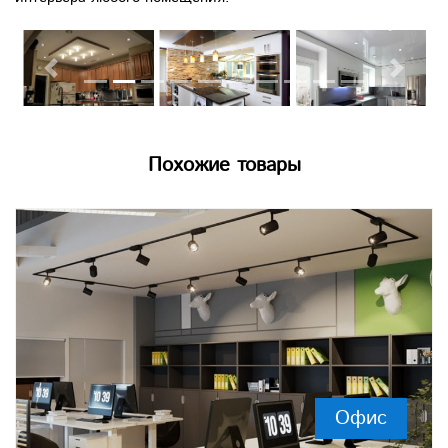
Previous
Next
Похожие товары
Офис