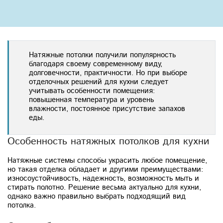
Натяжные потолки получили популярность
благодаря своему современному виду,
долговечности, практичности. Но при выборе
отделочных решений для кухни следует
учитывать особенности помещения:
повышенная температура и уровень
влажности, постоянное присутствие запахов
еды.
Особенность натяжных потолков для кухни
Натяжные системы способы украсить любое помещение,
но такая отделка обладает и другими преимуществами:
износоустойчивость, надежность, возможность мыть и
стирать полотно. Решение весьма актуально для кухни,
однако важно правильно выбрать подходящий вид
потолка.